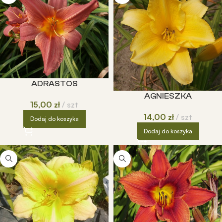
ADRASTOS
AGNIESZKA
15,00
zł
szt
14,00
zł
szt
Dodaj do koszyka
Dodaj do koszyka